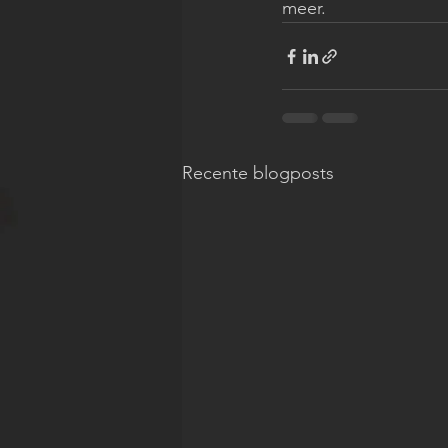
meer.
Recente blogposts