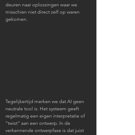
deuren naar oplossingen waar we 
misschien niet direct zelf op waren 
gekomen.
Tegelijkertijd merken we dat AI geen 
neutrale tool is. Het systeem geeft 
regelmatig een eigen interpretatie of 
“twist” aan een ontwerp. In de 
verkennende ontwerpfase is dat juist 