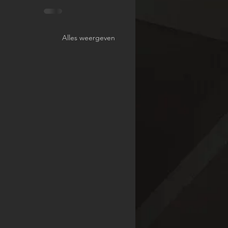
Alles weergeven