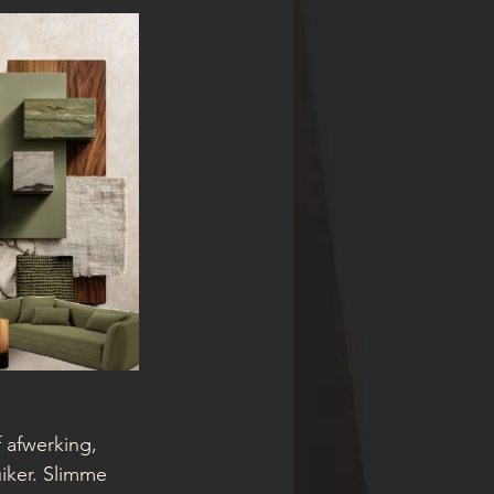
 afwerking, 
iker. Slimme 